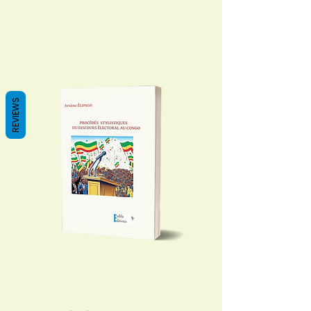
REVIEWS