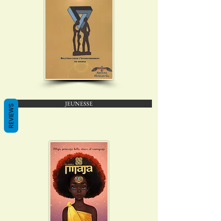
JEUNESSE
REVIEWS