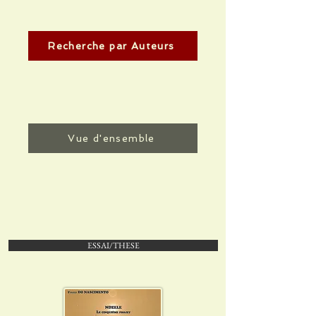
Recherche par Auteurs
Vue d'ensemble
ESSAI/THESE