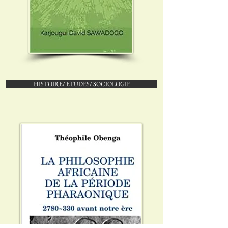
HISTOIRE/ ETUDES/ SOCIOLOGIE