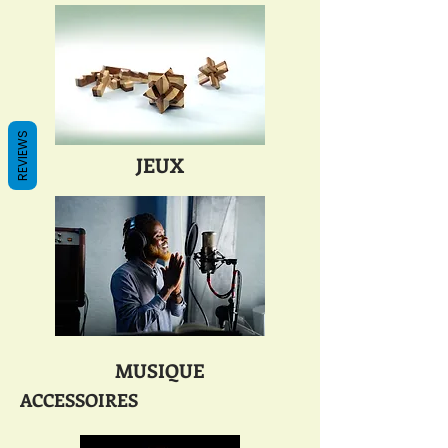
REVIEWS
JEUX
MUSIQUE
ACCESSOIRES