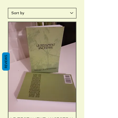
REVIEWS