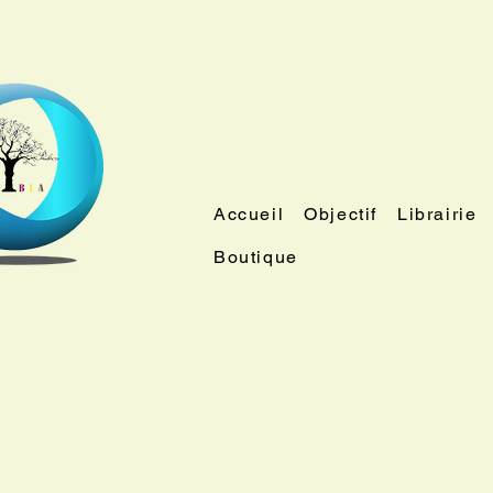
Accueil
Objectif
Librairie
Boutique