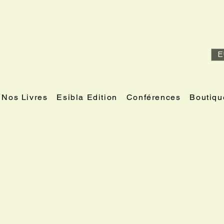
E
Nos Livres
Esibla Edition
Conférences
Boutiqu