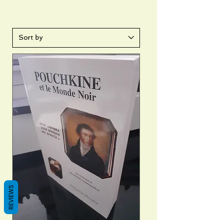
REVIEWS