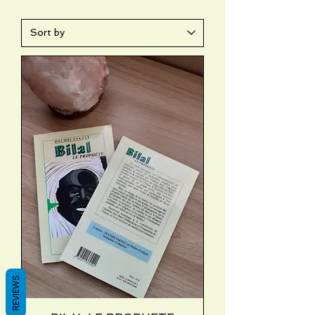
REVIEWS