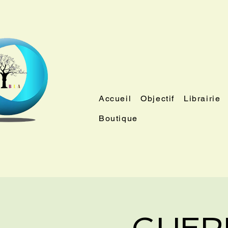
Accueil
Objectif
Librairie
Boutique