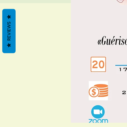
REVIEWS