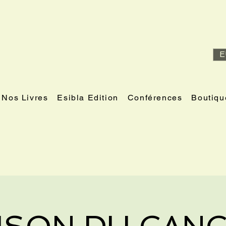
E
Nos Livres
Esibla Edition
Conférences
Boutiqu