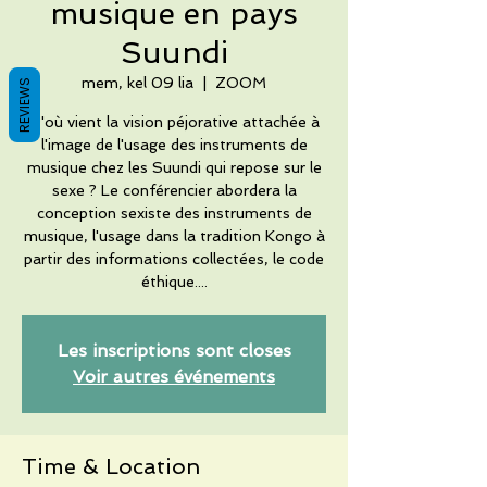
musique en pays
Suundi
mem, kel 09 lia
  |  
ZOOM
REVIEWS
D'où vient la vision péjorative attachée à
l'image de l'usage des instruments de
musique chez les Suundi qui repose sur le
sexe ? Le conférencier abordera la
conception sexiste des instruments de
musique, l'usage dans la tradition Kongo à
partir des informations collectées, le code
éthique....
Les inscriptions sont closes
Voir autres événements
Time & Location