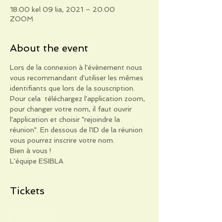
18:00 kel 09 lia, 2021 – 20:00
ZOOM
About the event
Lors de la connexion à l'évènement nous 
vous recommandant d'utiliser les mêmes 
identifiants que lors de la souscription. 
Pour cela  téléchargez l'application zoom, 
pour changer votre nom, il faut ouvrir 
l'application et choisir "rejoindre la 
réunion". En dessous de l'ID de la réunion 
vous pourrez inscrire votre nom.
Bien à vous !
L'équipe ESIBLA
Tickets
Sale ended