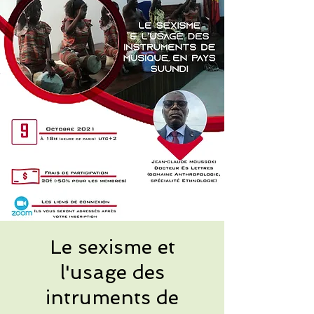
Le sexisme et
l'usage des
intruments de