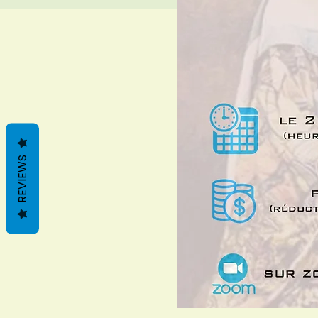
REVIEWS