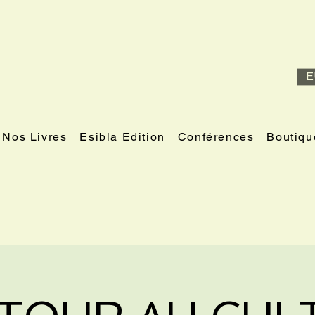
E
Nos Livres
Esibla Edition
Conférences
Boutiqu