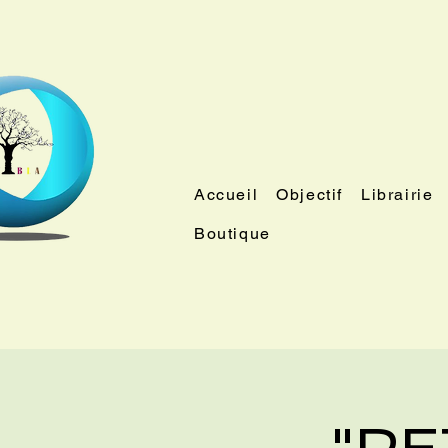
Accueil
Objectif
Librairie
Boutique