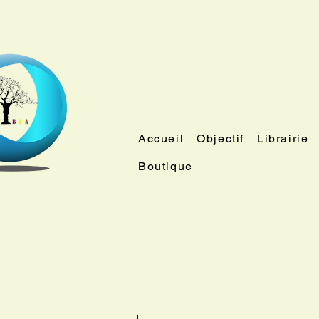
Accueil
Objectif
Librairie
Boutique