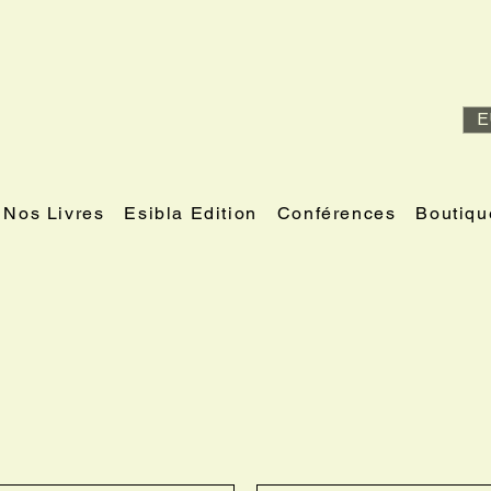
E
Nos Livres
Esibla Edition
Conférences
Boutiqu