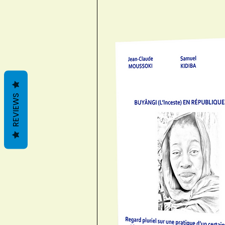
REVIEWS