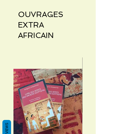
OUVRAGES
EXTRA
AFRICAIN
REVIEWS