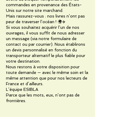
commandes en provenance des États-
Unis sur notre site marchand.
Mais rassurez-vous : nos livres n’ont pas
peur de traverser l’océan ! 🌍✈️
Si vous souhaitez acquérir l’un de nos
ouvrages, il vous suffit de nous adresser
un message (via notre formulaire de
contact ou par courrier). Nous établirons
un devis personnalisé en fonction du
transporteur alternatif le plus fiable pour
votre destination.
Nous restons à votre disposition pour
toute demande — avec le même soin et la
même attention que pour nos lecteurs de
France et d’ailleurs.
L’équipe ESIBLA
Parce que les mots, eux, n’ont pas de
frontières.