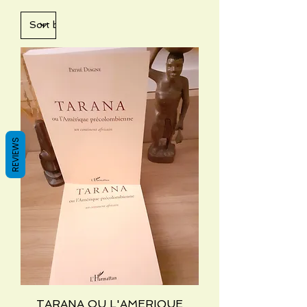
REVIEWS
TARANA OU L'AMERIQUE