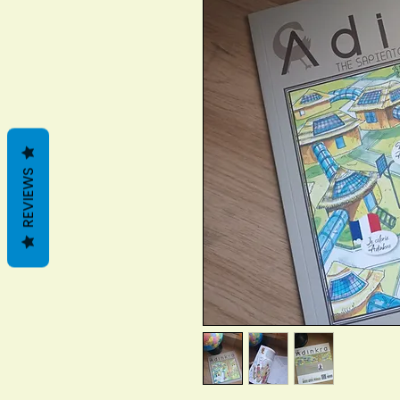
REVIEWS