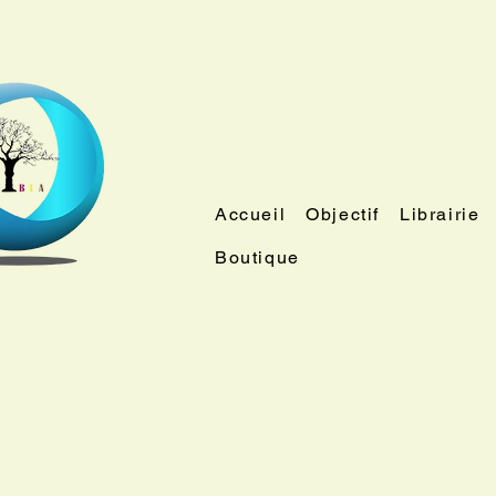
Accueil
Objectif
Librairie
Boutique