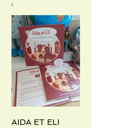
AIDA ET ELI