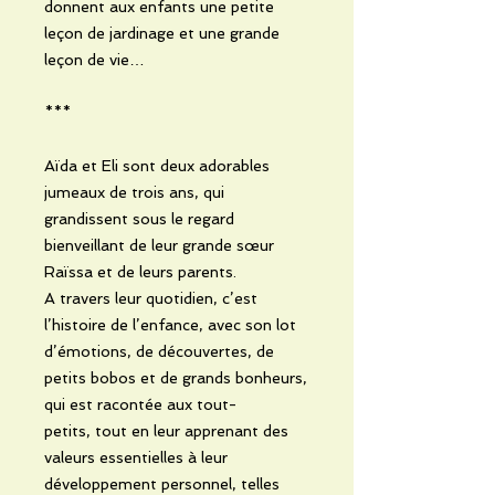
donnent aux enfants une petite
leçon de jardinage et une grande
leçon de vie…
***
Aïda et Eli sont deux adorables
jumeaux de trois ans, qui
grandissent sous le regard
bienveillant de leur grande sœur
Raïssa et de leurs parents.
A travers leur quotidien, c’est
l’histoire de l’enfance, avec son lot
d’émotions, de découvertes, de
petits bobos et de grands bonheurs,
qui est racontée aux tout-
petits, tout en leur apprenant des
valeurs essentielles à leur
développement personnel, telles