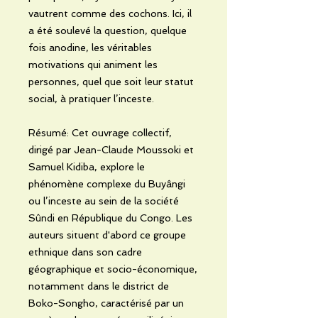
vautrent comme des cochons. Ici, il
a été soulevé la question, quelque
fois anodine, les véritables
motivations qui animent les
personnes, quel que soit leur statut
social, à pratiquer l’inceste.
Résumé: Cet ouvrage collectif,
dirigé par Jean-Claude Moussoki et
Samuel Kidiba, explore le
phénomène complexe du Buyângi
ou l’inceste au sein de la société
Sûndi en République du Congo. Les
auteurs situent d'abord ce groupe
ethnique dans son cadre
géographique et socio-économique,
notamment dans le district de
Boko-Songho, caractérisé par un