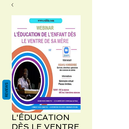
REVIEWS
L'ÉDUCATION
DÈS LE VENTRE