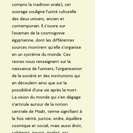
compris la tradition orale), cet
ouvrage souligne l'unité culturelle
des deux univers, ancien et
contemporain. Il s'ouvre sur
l'examen de la cosmogonie
égyptienne, dont les différentes
sources montrent qu'elle s'organise
en un système du monde. Ces
textes nous renseignent sur la
naissance de l'univers, l'organisation
de la société et des institutions qui
en découlent ainsi que sur la
possibilité d'une vie après la mort.
La vision du monde qui s'en dégage
s'articule autour de la notion
centrale de Maât, terme signifiant à
la fois vérité, justice, ordre, équilibre
cosmique et social, mais aussi droit,
solidarité, équité, égalité, etc.