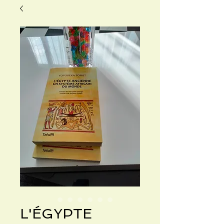
L'ÉGYPTE