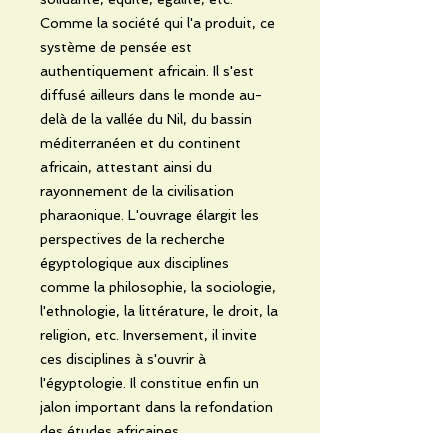
Comme la société qui l'a produit, ce
système de pensée est
authentiquement africain. Il s'est
diffusé ailleurs dans le monde au-
delà de la vallée du Nil, du bassin
méditerranéen et du continent
africain, attestant ainsi du
rayonnement de la civilisation
pharaonique. L'ouvrage élargit les
perspectives de la recherche
égyptologique aux disciplines
comme la philosophie, la sociologie,
l'ethnologie, la littérature, le droit, la
religion, etc. Inversement, il invite
ces disciplines à s'ouvrir à
l'égyptologie. Il constitue enfin un
jalon important dans la refondation
des études africaines.