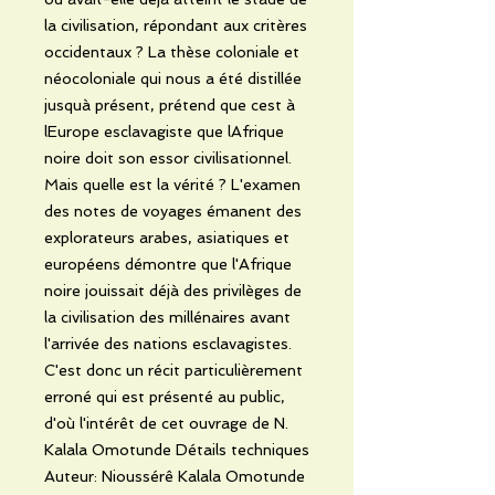
la civilisation, répondant aux critères
occidentaux ? La thèse coloniale et
néocoloniale qui nous a été distillée
jusquà présent, prétend que cest à
lEurope esclavagiste que lAfrique
noire doit son essor civilisationnel.
Mais quelle est la vérité ? L'examen
des notes de voyages émanent des
explorateurs arabes, asiatiques et
européens démontre que l'Afrique
noire jouissait déjà des privilèges de
la civilisation des millénaires avant
l'arrivée des nations esclavagistes.
C'est donc un récit particulièrement
erroné qui est présenté au public,
d'où l'intérêt de cet ouvrage de N.
Kalala Omotunde Détails techniques
Auteur: Nioussérê Kalala Omotunde