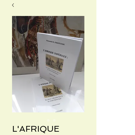
L'AFRIQUE