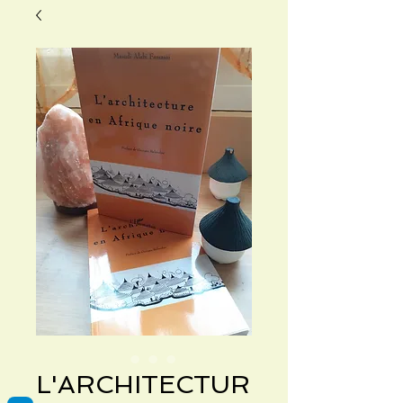
L'ARCHITECTUR