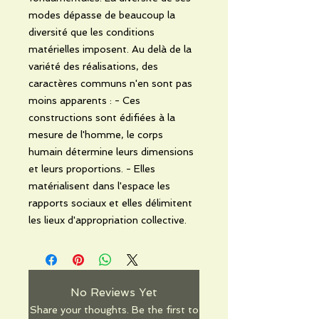
modes dépasse de beaucoup la
diversité que les conditions
matérielles imposent. Au delà de la
variété des réalisations, des
caractères communs n'en sont pas
moins apparents : - Ces
constructions sont édifiées à la
mesure de l'homme, le corps
humain détermine leurs dimensions
et leurs proportions. - Elles
matérialisent dans l'espace les
rapports sociaux et elles délimitent
les lieux d'appropriation collective.
No Reviews Yet
Share your thoughts. Be the first to