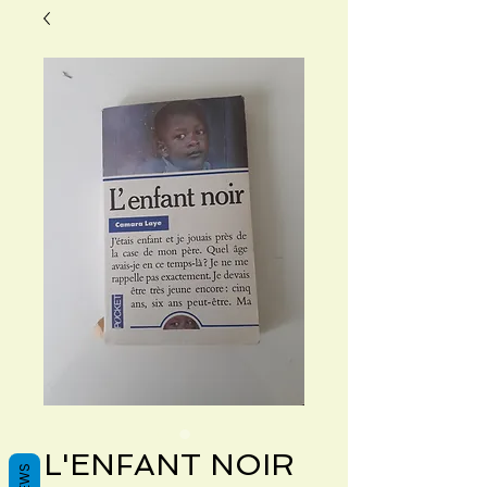
L'ENFANT NOIR