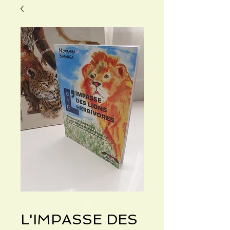
L'IMPASSE DES