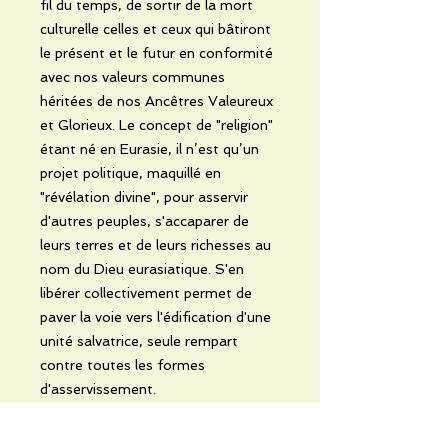
fil du temps, de sortir de la mort
culturelle celles et ceux qui bâtiront
le présent et le futur en conformité
avec nos valeurs communes
héritées de nos Ancêtres Valeureux
et Glorieux. Le concept de "religion"
étant né en Eurasie, il n’est qu’un
projet politique, maquillé en
"révélation divine", pour asservir
d'autres peuples, s'accaparer de
leurs terres et de leurs richesses au
nom du Dieu eurasiatique. S'en
libérer collectivement permet de
paver la voie vers l'édification d'une
unité salvatrice, seule rempart
contre toutes les formes
d'asservissement.