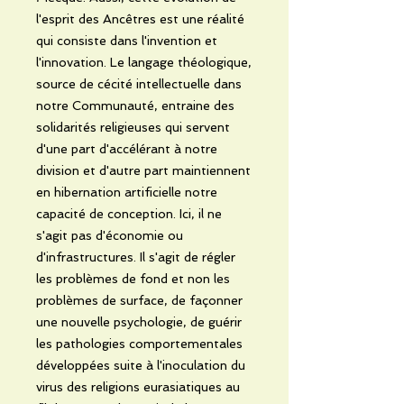
l'esprit des Ancêtres est une réalité
qui consiste dans l'invention et
l'innovation. Le langage théologique,
source de cécité intellectuelle dans
notre Communauté, entraine des
solidarités religieuses qui servent
d'une part d'accélérant à notre
division et d'autre part maintiennent
en hibernation artificielle notre
capacité de conception. Ici, il ne
s'agit pas d'économie ou
d'infrastructures. Il s'agit de régler
les problèmes de fond et non les
problèmes de surface, de façonner
une nouvelle psychologie, de guérir
les pathologies comportementales
développées suite à l'inoculation du
virus des religions eurasiatiques au