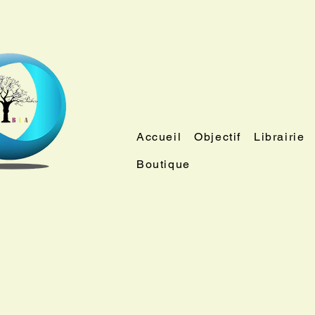
Accueil
Objectif
Librairie
Boutique