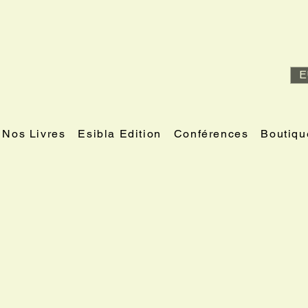
E
Nos Livres
Esibla Edition
Conférences
Boutiqu