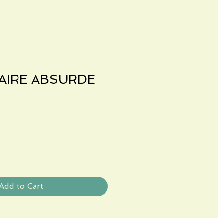
RAIRE ABSURDE
Add to Cart