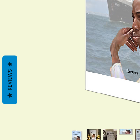
REVIEWS