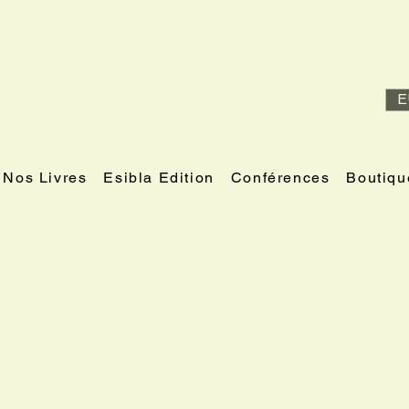
E
Nos Livres
Esibla Edition
Conférences
Boutiqu