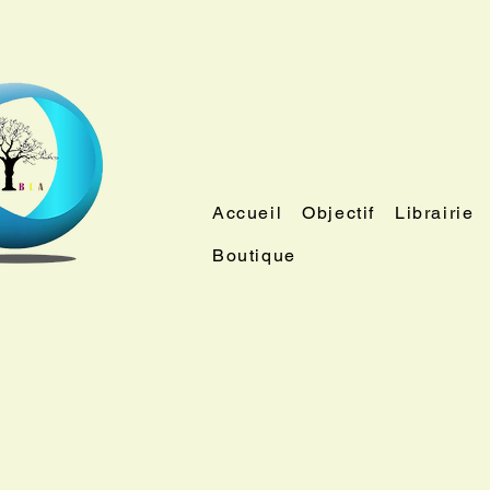
Accueil
Objectif
Librairie
Boutique