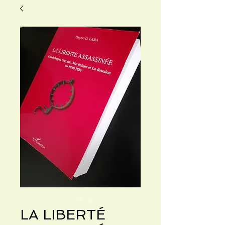
LA LIBERTÉ