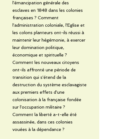
l'émancipation générale des
esclaves en 1848 dans les colonies
françaises ? Comment
l'administration coloniale, l'Eglise et
les colons planteurs ont-ils réussi à
maintenir leur hégémonie, à exercer
leur domination politique,
économique et spirituelle ?
Comment les nouveaux citoyens
ont-ils affronté une période de
transition qui s'étend de la
destruction du système esclavagiste
aux premiers effets d'une
colonisation à la française fondée
sur l'occupation militaire ?
Comment la liberté a-t-elle été
assassinée, dans ces colonies
vouées à la dépendance ?