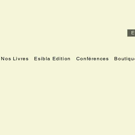
E
Nos Livres
Esibla Edition
Conférences
Boutiqu