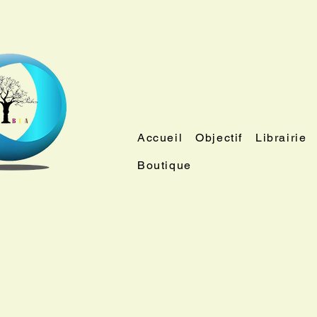
Accueil
Objectif
Librairie
Boutique