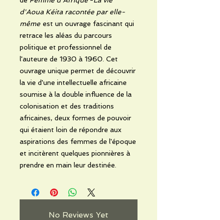
d'Aoua Kéita racontée par elle-
même
est un ouvrage fascinant qui
retrace les aléas du parcours
politique et professionnel de
l'auteure de 1930 à 1960. Cet
ouvrage unique permet de découvrir
la vie d'une intellectuelle africaine
soumise à la double influence de la
colonisation et des traditions
africaines, deux formes de pouvoir
qui étaient loin de répondre aux
aspirations des femmes de l'époque
et incitèrent quelques pionnières à
prendre en main leur destinée.
No Reviews Yet