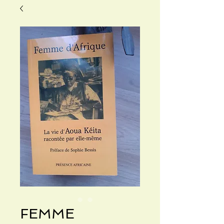
FEMME