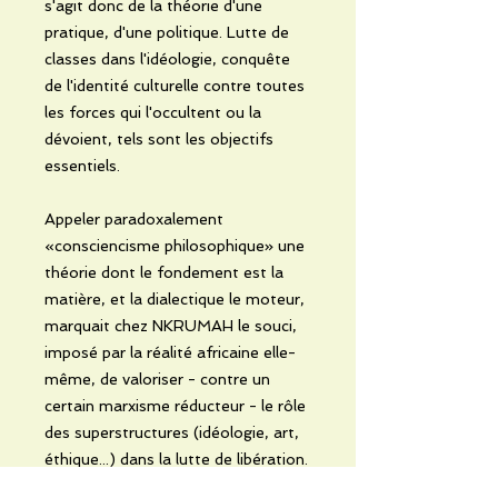
s'agit donc de la théorie d'une
pratique, d'une politique. Lutte de
classes dans l'idéologie, conquête
de l'identité culturelle contre toutes
les forces qui l'occultent ou la
dévoient, tels sont les objectifs
essentiels.
Appeler paradoxalement
«consciencisme philosophique» une
théorie dont le fondement est la
matière, et la dialectique le moteur,
marquait chez NKRUMAH le souci,
imposé par la réalité africaine elle-
même, de valoriser - contre un
certain marxisme réducteur - le rôle
des superstructures (idéologie, art,
éthique...) dans la lutte de libération.