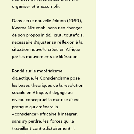
organiser et à accomplir.
Dans cette nouvelle édition (1969),
Kwame Nkrumah, sans rien changer
de son propos initial, crut, toutefois,
nécessaire d'ajuster sa réflexion à la
situation nouvelle créée en Afrique
par les mouvements de libération.
Fondé sur le matérialisme
dialectique, le Consciencisme pose
les bases théoriques de la révolution
sociale en Afrique, il dégage au
niveau conceptuel la matrice d'une
pratique qui amènera la
«conscience» africaine à intégrer,
sans s'y perdre, les forces qui la
travaillent contradictoirement. Il