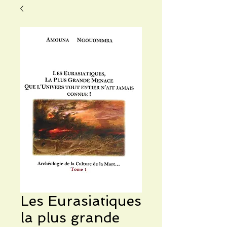
Les Eurasiatiques
la plus grande