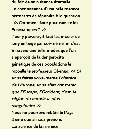
du fait de sa nuisance éternelle.
La connaissance d’une telle menace
permettra de répondre à la question
: <<Comment faire pour vaincre les
Eurasiatiques ? >>
Pour y parvenir, il faut les étudier de
long en large par soi-même; et c’est
à travers une telle études que l’on
s’aperçoit de la dangerosité
génétique de ces populations le
rappelle le professeur Obenga:
<< Si
vous faites vous-même l’histoire
de l’Europe, vous allez constater
que l’Europe, l’Occident, c’est la
région du monde la plus
sanguinaire.>>
Nous ne pourrons rebâtir le Pays
Bantu que si nous prenons
conscience de la menace