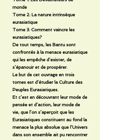
monde
Tome 2: La nature intrinsèque
eurasiatique
Tome 3: Comment vaincre les
eurasiatiques?
De tout temps, les Bantu sont
confrontés à la menace eurasiatique
qui les empêche d’exister, de
s’épanouir et de prospérer.
Le but de cet ouvrage en trois
tomes est d’étudier la Culture
des
Peuples Eurasiatiques.
Et c’est en découvrant leur mode de
pensée et d’action, leur mode de
vie, que l’on s’aperçoit que les
Eurasiatiques constituent au fond la
menace la plus absolue que l’Univers
dans son ensemble ait pu rencontrer