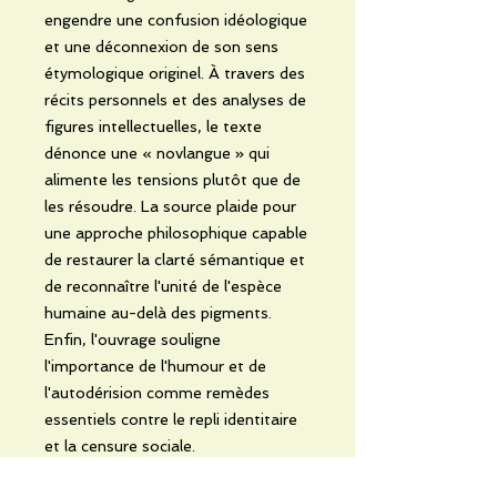
engendre une confusion idéologique
et une déconnexion de son sens
étymologique originel. À travers des
récits personnels et des analyses de
figures intellectuelles, le texte
dénonce une « novlangue » qui
alimente les tensions plutôt que de
les résoudre. La source plaide pour
une approche philosophique capable
de restaurer la clarté sémantique et
de reconnaître l'unité de l'espèce
humaine au-delà des pigments.
Enfin, l'ouvrage souligne
l'importance de l'humour et de
l'autodérision comme remèdes
essentiels contre le repli identitaire
et la censure sociale.