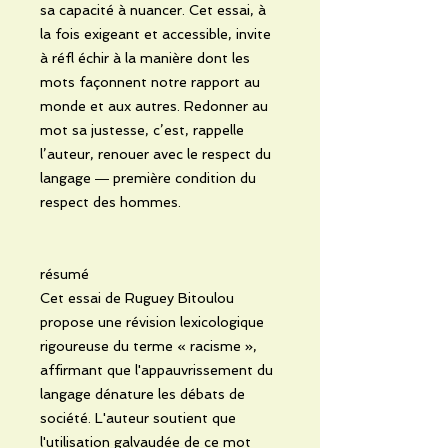
sa capacité à nuancer. Cet essai, à
la fois exigeant et accessible, invite
à réfl échir à la manière dont les
mots façonnent notre rapport au
monde et aux autres. Redonner au
mot sa justesse, c’est, rappelle
l’auteur, renouer avec le respect du
langage ― première condition du
respect des hommes.
résumé
Cet essai de Ruguey Bitoulou
propose une révision lexicologique
rigoureuse du terme « racisme »,
affirmant que l'appauvrissement du
langage dénature les débats de
société. L'auteur soutient que
l'utilisation galvaudée de ce mot