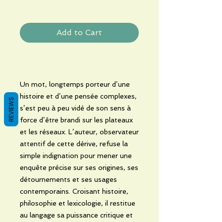
Add to Cart
Un mot, longtemps porteur d’une
histoire et d’une pensée complexes,
REVIEWS
s’est peu à peu vidé de son sens à
force d’être brandi sur les plateaux
et les réseaux. L’auteur, observateur
attentif de cette dérive, refuse la
simple indignation pour mener une
enquête précise sur ses origines, ses
détournements et ses usages
contemporains. Croisant histoire,
philosophie et lexicologie, il restitue
au langage sa puissance critique et