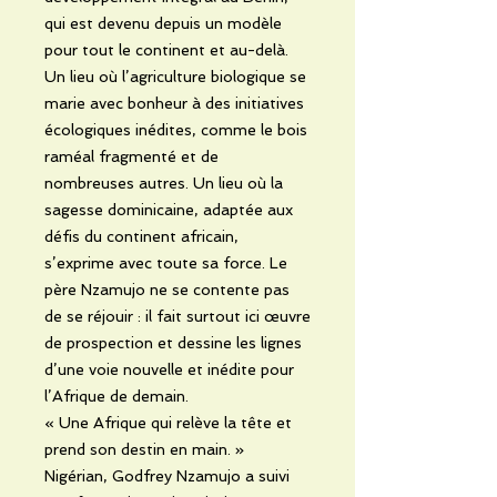
qui est devenu depuis un modèle
pour tout le continent et au-delà.
Un lieu où l’agriculture biologique se
marie avec bonheur à des initiatives
écologiques inédites, comme le bois
raméal fragmenté et de
nombreuses autres. Un lieu où la
sagesse dominicaine, adaptée aux
défis du continent africain,
s’exprime avec toute sa force. Le
père Nzamujo ne se contente pas
de se réjouir : il fait surtout ici œuvre
de prospection et dessine les lignes
d’une voie nouvelle et inédite pour
l’Afrique de demain.
« Une Afrique qui relève la tête et
prend son destin en main. »
Nigérian, Godfrey Nzamujo a suivi