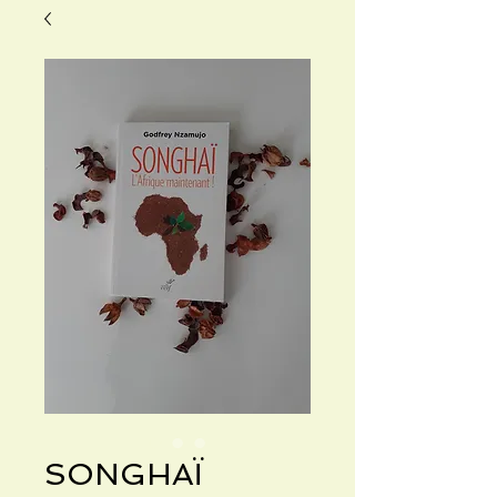
SONGHAÏ