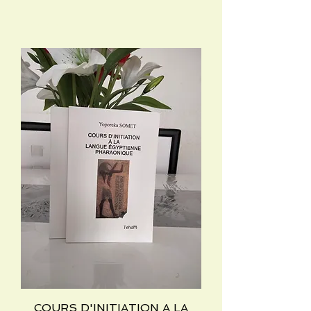
COURS D'INITIATION A LA