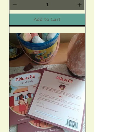
Add to Cart