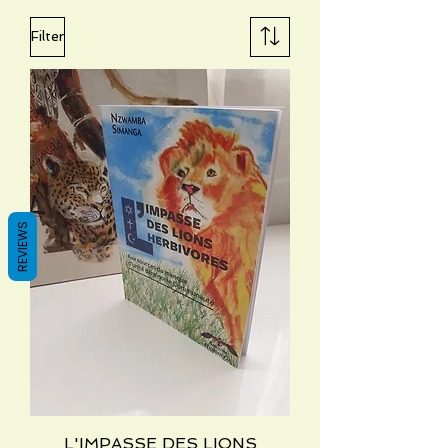
Filter
REVIEWS
L'IMPASSE DES LIONS